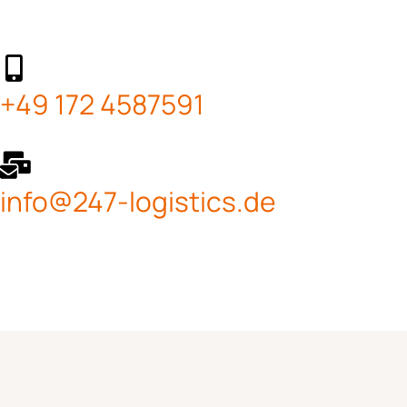
+49 172 4587591
info@247-logistics.de