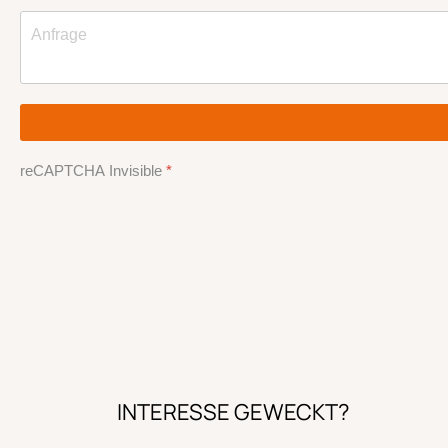
reCAPTCHA Invisible
*
INTERESSE GEWECKT?