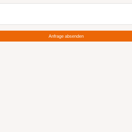
Anfrage absenden