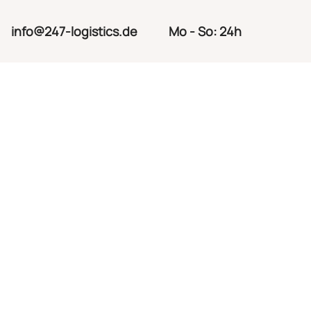
info@247-logistics.de
Mo - So: 24h